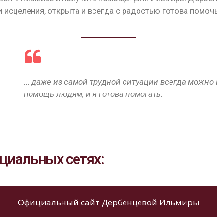
исцеления, открыта и всегда с радостью готова помочь
... даже из самой трудной ситуации всегда можно
помощь людям, и я готова помогать.
циальных сетях:
Официальный сайт Дербенцевой Ильмиры