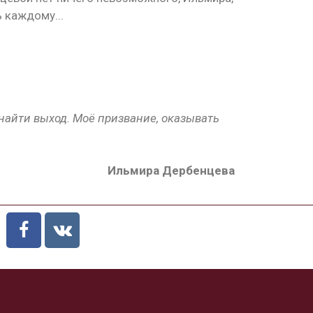
 каждому...
 найти выход. Моё призвание, оказывать
Ильмира Дербенцева